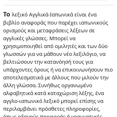
Το
λεξικό Αγγλικά-Ιαπωνικά είναι ένα
βιβλίο αναφοράς που παρέχει ιαπωνικούς
ορισμούς και μεταφράσεις λέξεων σε
αγγλικές γλώσσες. Μπορεί να
χρησιμοποιηθεί από ομιλητές και των δύο
γλωσσών για να μάθουν νέο λεξιλόγιο, να
βελτιώσουν την κατανόησή τους για
υπάρχοντες όρους ή να επικοινωνήσουν πιο
αποτελεσματικά με άλλους που μιλούν την
άλλη γλώσσα. Συνήθως οργανωμένο
αλφαβητικά κατά καταχώριση λέξης, ένα
αγγλο-ιαπωνικό λεξικό μπορεί επίσης να
περιλαμβάνει πρόσθετες πληροφορίες,
όπως οδηγούς προφοράς ή γραμματικές