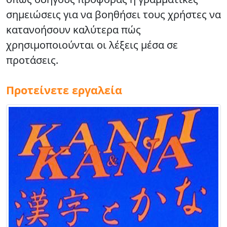
σημειώσεις για να βοηθήσει τους χρήστες να
κατανοήσουν καλύτερα πώς
χρησιμοποιούνται οι λέξεις μέσα σε
προτάσεις.
Προτείνετε εργαλεία