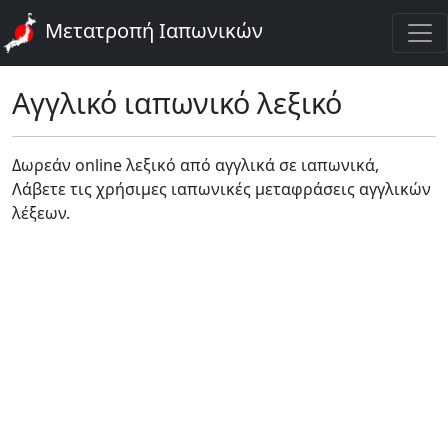
Μετατροπή Ιαπωνικών
Αγγλικό ιαπωνικό λεξικό
Δωρεάν online λεξικό από αγγλικά σε ιαπωνικά,
Λάβετε τις χρήσιμες ιαπωνικές μεταφράσεις αγγλικών
λέξεων.