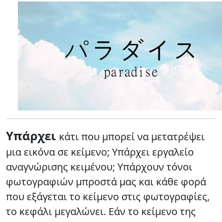
Υπάρχει
κάτι που μπορεί να μετατρέψει
μια εικόνα σε κείμενο; Υπάρχει εργαλείο
αναγνώρισης κειμένου; Υπάρχουν τόνοι
φωτογραφιών μπροστά μας και κάθε φορά
που εξάγεται το κείμενο στις φωτογραφίες,
το κεφάλι μεγαλώνει. Εάν το κείμενο της