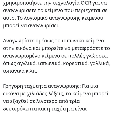
χρησιμοποιήστε την τεχνολογία OCR για να
αναγνωρίσετε το κείμενο που περιέχεται σε
αυτό. Το λογισμικό αναγνώρισης κειμένου
μπορεί να αναγνωρίσει.
Αναγνωρίστε
αμέσως το ιαπωνικό κείμενο
στην εικόνα και μπορείτε να μεταφράσετε το
αναγνωρισμένο κείμενο σε πολλές γλώσσες,
όπως αγγλικά, ιαπωνικά, κορεατικά, γαλλικά,
ισπανικά κ.λπ.
Γρήγορη
ταχύτητα αναγνώρισης: Για μια
εικόνα με χιλιάδες λέξεις, το κείμενο μπορεί
να εξαχθεί σε λιγότερο από τρία
δευτερόλεπτα και η ταχύτητα είναι