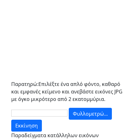
Παρατηρώ:Επιλέξτε ένα απλό φόντο, καθαρό
και εμφανές κείμενο και ανεβάστε εικόνες JPG
με όγκο μικρότερο από 2 εκατομμύρια.
Παραδείγματα κατάλληλων εικόνων