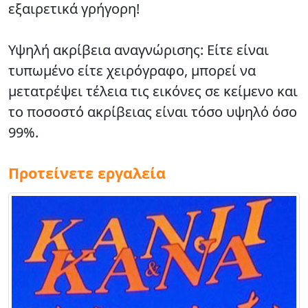
εξαιρετικά γρήγορη!
Υψηλή
ακρίβεια αναγνώρισης: Είτε είναι
τυπωμένο είτε χειρόγραφο, μπορεί να
μετατρέψει τέλεια τις εικόνες σε κείμενο και
το ποσοστό ακρίβειας είναι τόσο υψηλό όσο
99%.
Προτείνετε εργαλεία