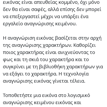
εικόνας είναι απευθείας κομμένο, όχι μόνο
δεν θα είναι σαφές, αλλά επίσης δεν μπορεί
να επεξεργαστεί μέχρι να υπάρξει ένα
εργαλείο αναγνώρισης κειμένου.
Η
αναγνώριση εικόνας βασίζεται στην αρχή
της αναγνώρισης χαρακτήρων. Καθορίζει
ποιος χαρακτήρας είναι ανιχνεύοντας το
φως και τη σκιά του χαρακτήρα και το
συγκρίνει με τη βιβλιοθήκη χαρακτήρων για
να εξάγει το χαρακτήρα. Η τεχνολογία
αναγνώρισης εικόνας γίνεται τέλεια.
Τοποθετήστε
μια εικόνα στο λογισμικό
αναγνώρισης κειμένου εικόνας και