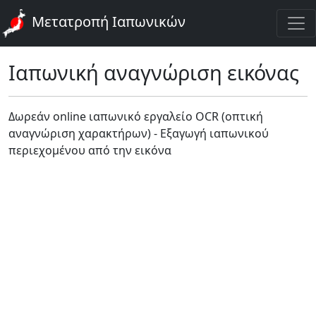
Μετατροπή Ιαπωνικών
Ιαπωνική αναγνώριση εικόνας
Δωρεάν online ιαπωνικό εργαλείο OCR (οπτική
αναγνώριση χαρακτήρων) - Εξαγωγή ιαπωνικού
περιεχομένου από την εικόνα