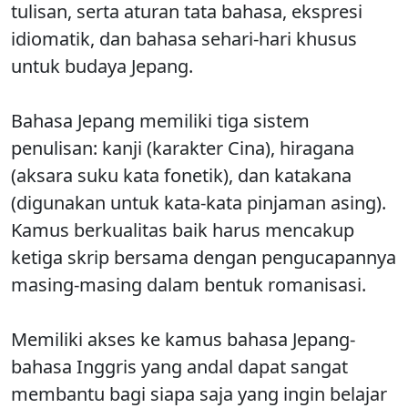
tulisan, serta aturan tata bahasa, ekspresi
idiomatik, dan bahasa sehari-hari khusus
untuk budaya Jepang.
Bahasa
Jepang memiliki tiga sistem
penulisan: kanji (karakter Cina), hiragana
(aksara suku kata fonetik), dan katakana
(digunakan untuk kata-kata pinjaman asing).
Kamus berkualitas baik harus mencakup
ketiga skrip bersama dengan pengucapannya
masing-masing dalam bentuk romanisasi.
Memiliki
akses ke kamus bahasa Jepang-
bahasa Inggris yang andal dapat sangat
membantu bagi siapa saja yang ingin belajar