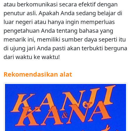
atau berkomunikasi secara efektif dengan
penutur asli. Apakah Anda sedang belajar di
luar negeri atau hanya ingin memperluas
pengetahuan Anda tentang bahasa yang
menarik ini, memiliki sumber daya seperti itu
di ujung jari Anda pasti akan terbukti berguna
dari waktu ke waktu!
Rekomendasikan alat