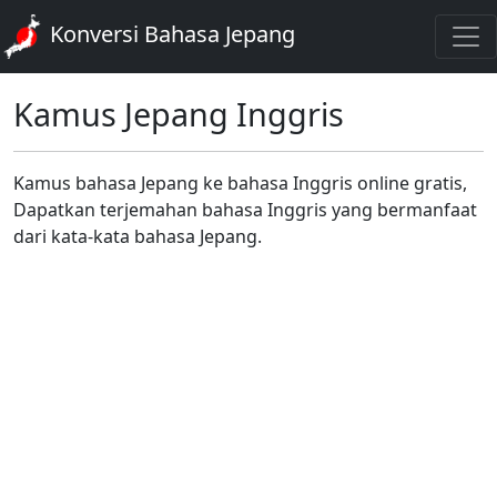
Konversi Bahasa Jepang
Kamus Jepang Inggris
Kamus bahasa Jepang ke bahasa Inggris online gratis,
Dapatkan terjemahan bahasa Inggris yang bermanfaat
dari kata-kata bahasa Jepang.