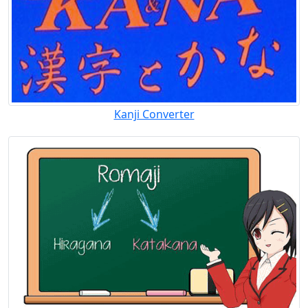
Kanji Converter