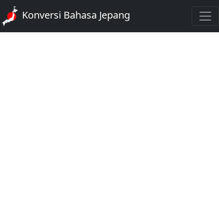
Konversi Bahasa Jepang