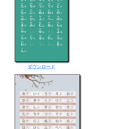
ダウンロード