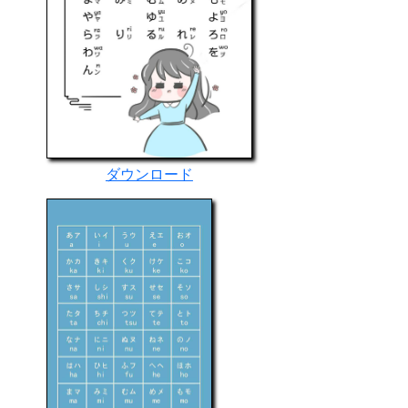
ダウンロード