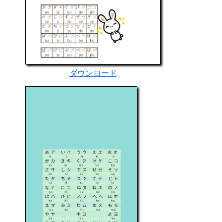
ダウンロード