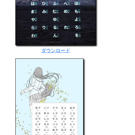
ダウンロード