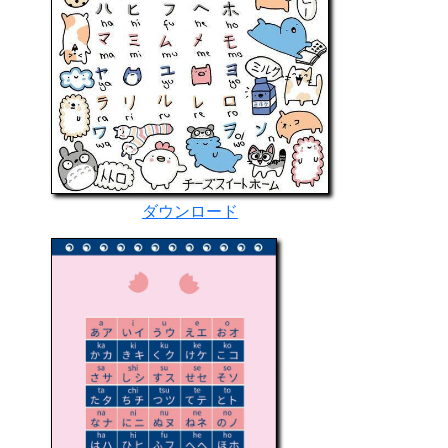
ダウンロード