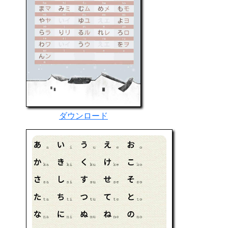
ダウンロード