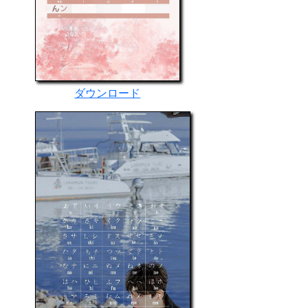
ダウンロード