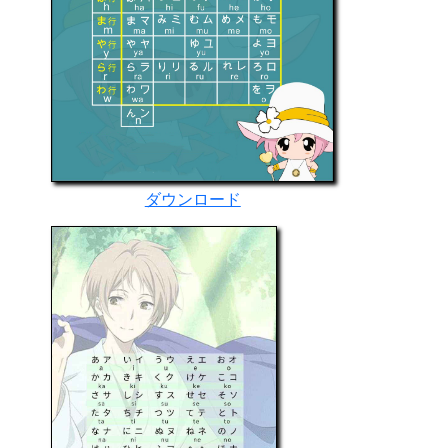
ダウンロード