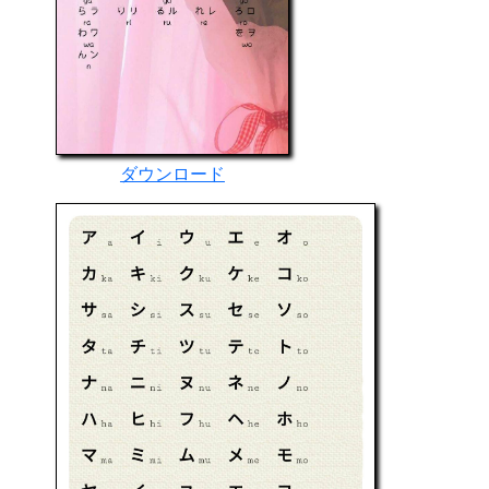
ダウンロード