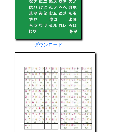
ダウンロード