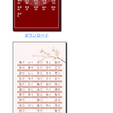
ダウンロード