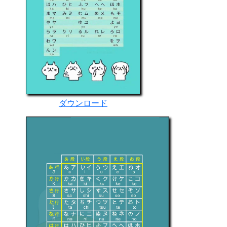
ダウンロード