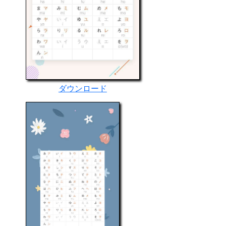
ダウンロード