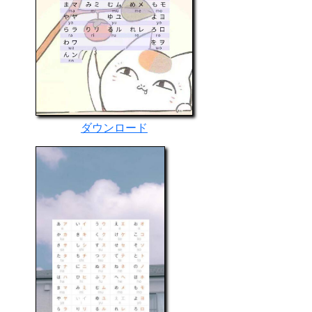
ダウンロード