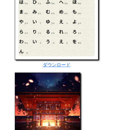
ダウンロード