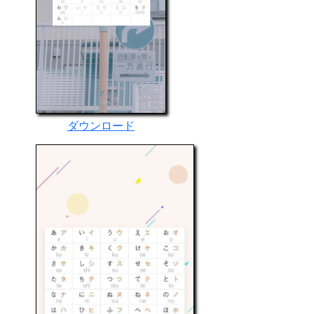
ダウンロード