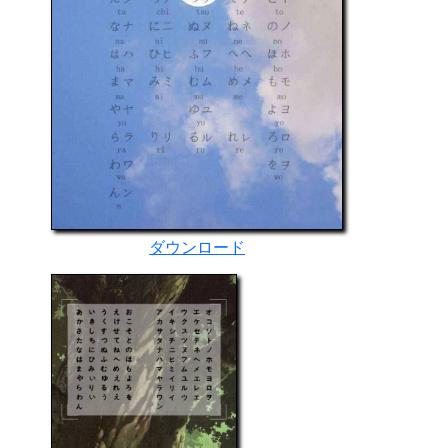
ダウンロード