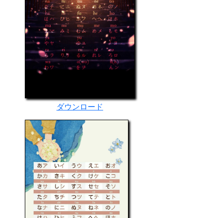
ダウンロード