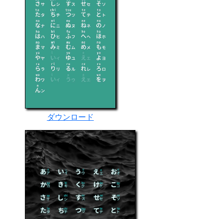
ダウンロード