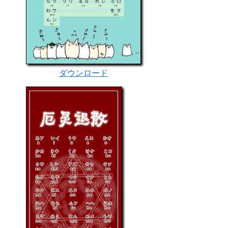
ダウンロード