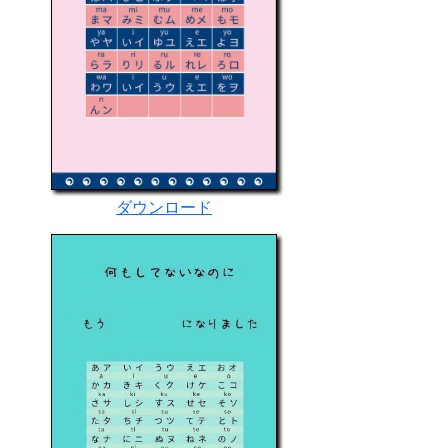
ダウンロード