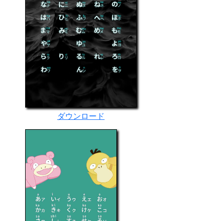
ダウンロード