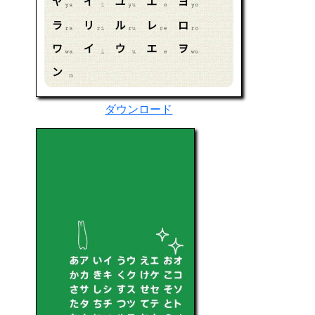
ダウンロード