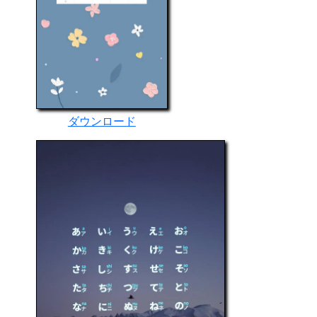
ダウンロード