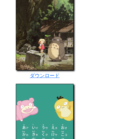
ダウンロード