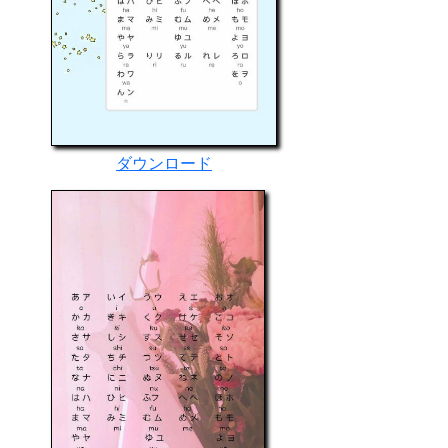
ダウンロード