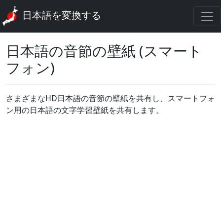
日本語を変換する
日本語の音節の壁紙 (スマート
フォン)
さまざまなHD日本語の音節の壁紙を共有し、スマートフォ
ン用の日本語の文字学習壁紙を共有します。