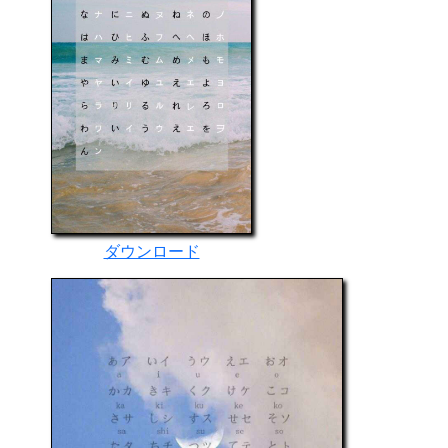
ダウンロード