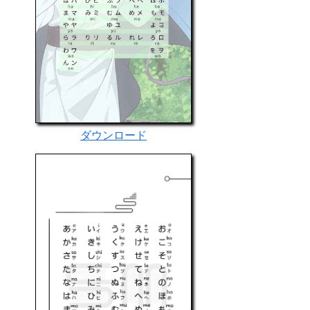
ダウンロード