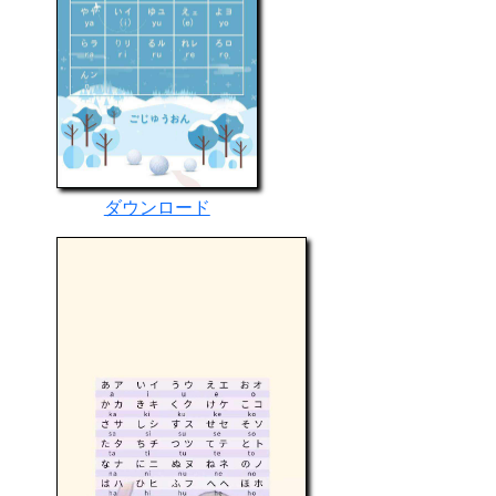
ダウンロード