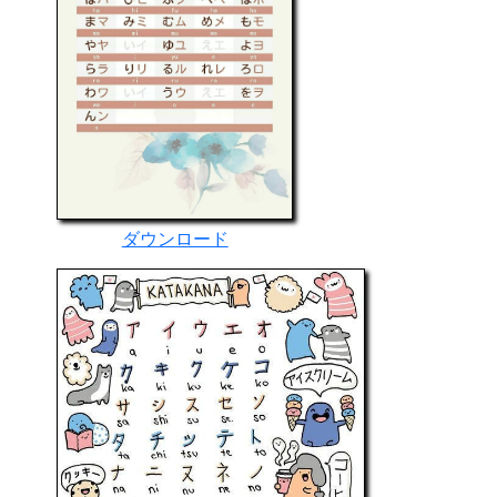
ダウンロード