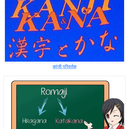
कांजी परिवर्तक