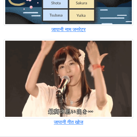
जापानी नाम जनरेटर
जापानी गीत खोज