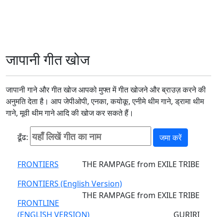
जापानी गीत खोज
जापानी गाने और गीत खोज आपको मुफ्त में गीत खोजने और ब्राउज़ करने की
अनुमति देता है। आप जेपीओपी, एनका, कयोकू, एनीमे थीम गाने, ड्रामा थीम
गाने, मूवी थीम गाने आदि की खोज कर सकते हैं।
ढूँढ:
FRONTIERS
THE RAMPAGE from EXILE TRIBE
FRONTIERS (English Version)
THE RAMPAGE from EXILE TRIBE
FRONTLINE
(ENGLISH VERSION)
GURIRI