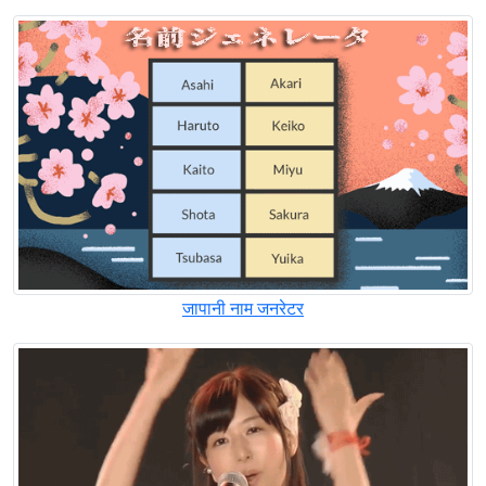
जापानी नाम जनरेटर