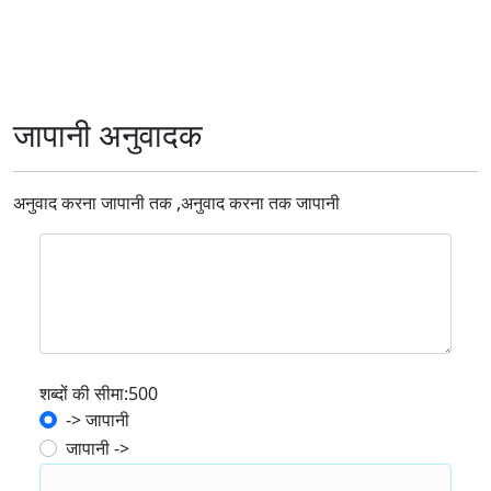
जापानी अनुवादक
अनुवाद करना जापानी तक ,अनुवाद करना तक जापानी
शब्दों की सीमा:500
-> जापानी
जापानी ->