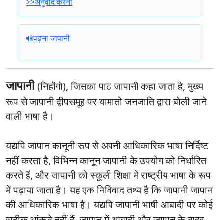
>>अनुवाद करना
पढ़ना जापानी
जापानी
(निहोंगो), जिसका पाठ जापानी कहा जाता है, मुख्य
रूप से जापानी द्वीपसमूह पर यामातो जनजाति द्वारा बोली जाने
वाली भाषा है।
यद्यपि
जापान कानूनी रूप से अपनी आधिकारिक भाषा निर्दिष्ट
नहीं करता है, विभिन्न कानून जापानी के उपयोग को निर्धारित
करते हैं, और जापानी को स्कूली शिक्षा में राष्ट्रीय भाषा के रूप
में पढ़ाया जाता है। यह एक निर्विवाद तथ्य है कि जापानी जापान
की आधिकारिक भाषा है। यद्यपि जापानी भाषी आबादी पर कोई
सटीक आंकड़े नहीं हैं, जापान में आबादी और जापान के बाहर