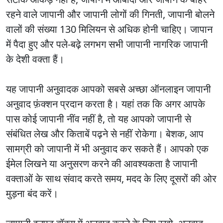
रहने वाले जापानी और जापानी लोगों की गिनती, जापानी बोलने
वालों की संख्या 130 मिलियन से अधिक होनी चाहिए। जापान
में पैदा हुए और पले-बढ़े लगभग सभी जापानी नागरिक जापानी
के देशी वक्ता हैं।
यह
जापानी अनुवादक आपको सबसे अच्छा ऑनलाइन जापानी
अनुवाद फ़ंक्शन प्रदान करता है। यहां तक कि अगर आपके
पास कोई जापानी नींव नहीं है, तो यह आपको जापानी से
संबंधित लेख और किताबें पढ़ने से नहीं रोकेगा। बेशक, आप
सामग्री को जापानी में भी अनुवाद कर सकते हैं। आपको एक
ईमेल लिखने या अनुसरण करने की आवश्यकता है जापानी
वक्ताओं के साथ संवाद करते समय, मदद के लिए दूसरों की ओर
मुड़ना बंद करें।