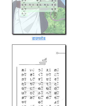
डाउनलोड