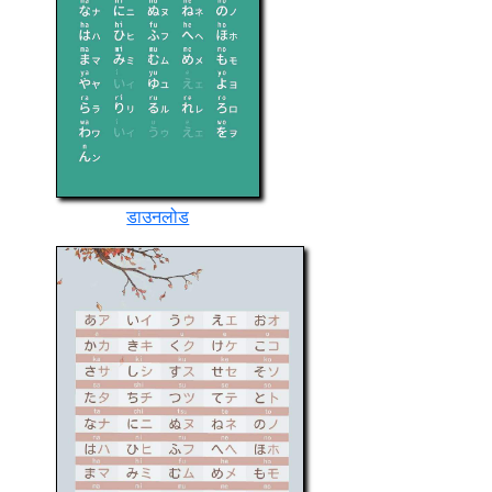
डाउनलोड