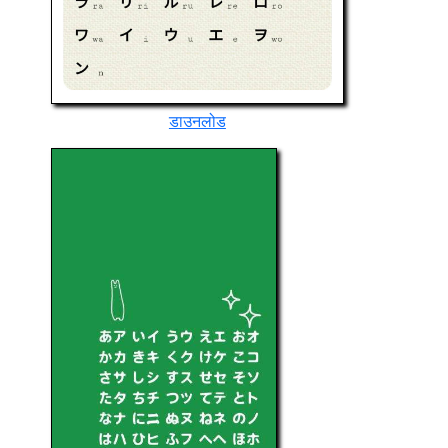
डाउनलोड