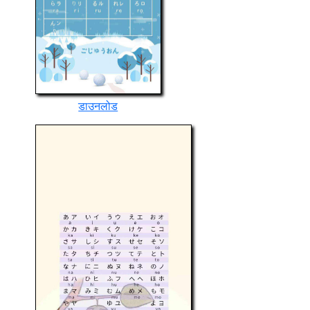
डाउनलोड