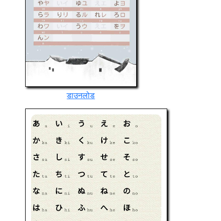
डाउनलोड