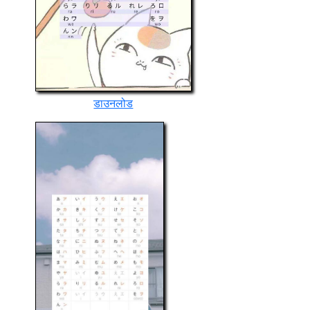
डाउनलोड