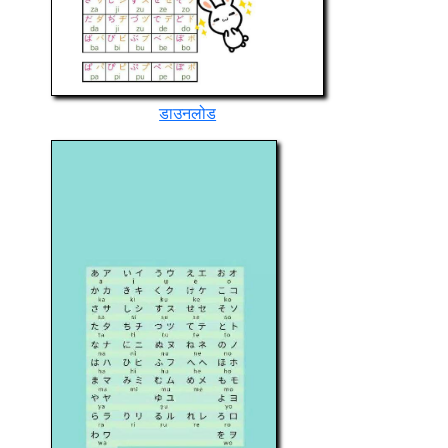
डाउनलोड