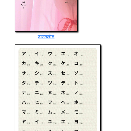
डाउनलोड