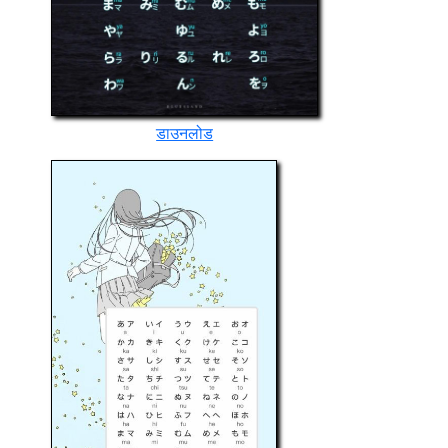
डाउनलोड