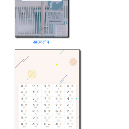
डाउनलोड