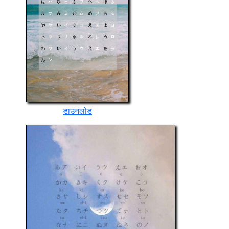
डाउनलोड