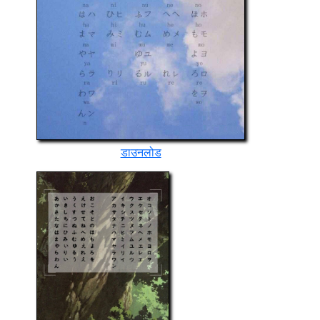
डाउनलोड