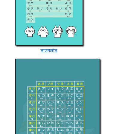
डाउनलोड