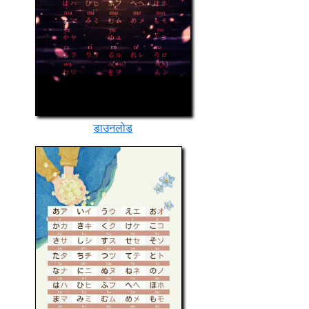
डाउनलोड