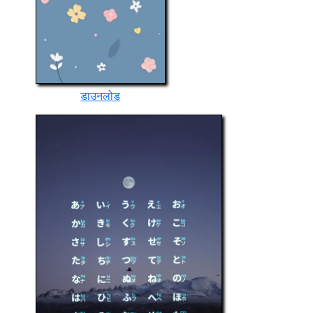
डाउनलोड