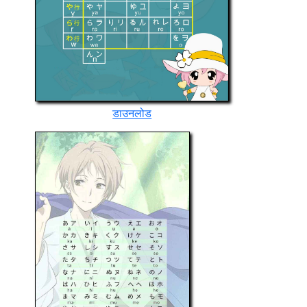
डाउनलोड