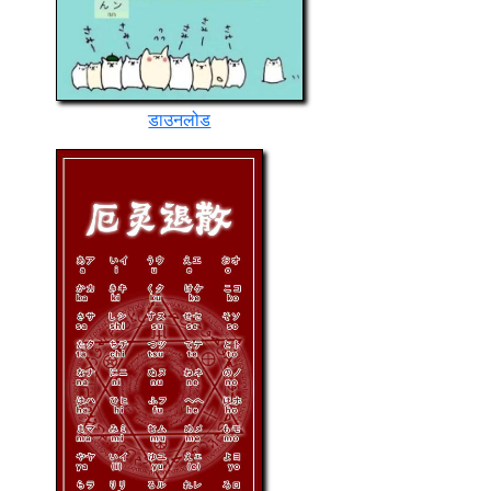
डाउनलोड