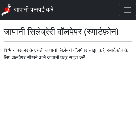
जापानी कनवर्ट करें
जापानी सिलेब्रेरी वॉलपेपर (स्मार्टफ़ोन)
विभिन्न प्रकार के एचडी जापानी सिलेबरी वॉलपेपर साझा करें, स्मार्टफोन के
लिए वॉलपेपर सीखने वाले जापानी पत्र साझा करें।