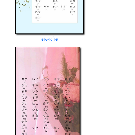
डाउनलोड