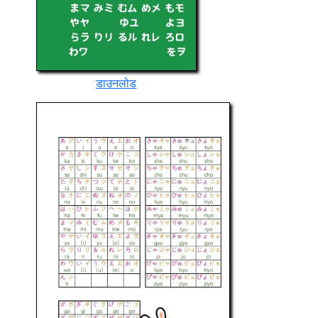
डाउनलोड