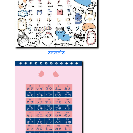
डाउनलोड