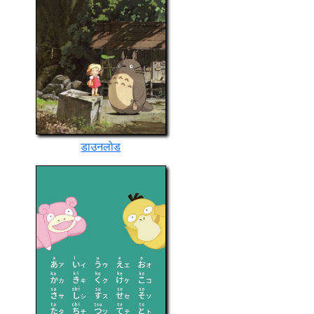
डाउनलोड