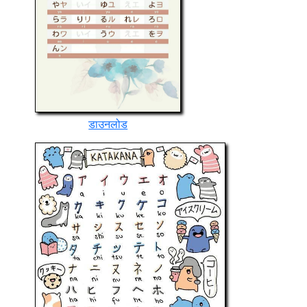
डाउनलोड