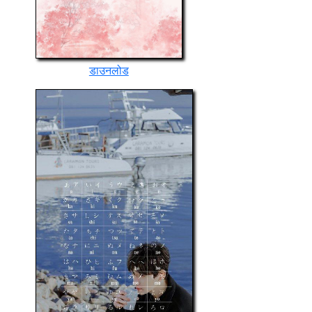
डाउनलोड