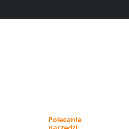
Polecanie
narzędzi