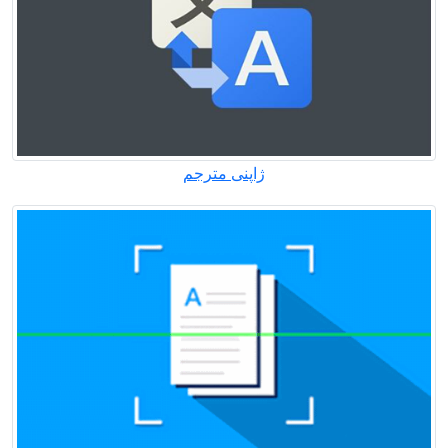
ژاپنی مترجم