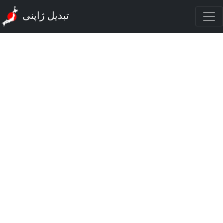
تبدیل ژاپنی