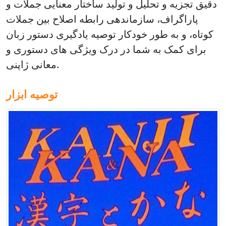
دقیق
تجزیه و تحلیل و تولید ساختار معنایی جملات و
پاراگراف، سازماندهی رابطه اصلاح بین جملات
کوتاه، و به طور خودکار توصیه یادگیری دستور زبان
برای کمک به شما در درک ویژگی های دستوری و
معانی ژاپنی.
توصیه ابزار