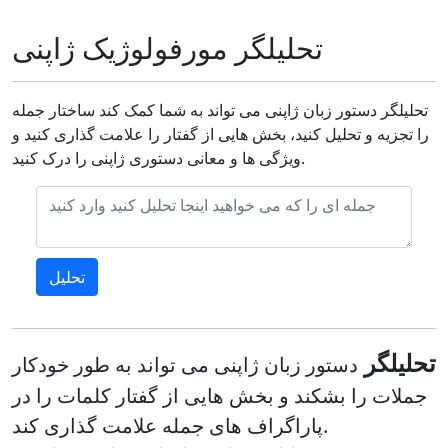
تحلیلگر مورفولوژیک ژاپنی
تحلیلگر دستور زبان ژاپنی می تواند به شما کمک کند ساختار جمله
را تجزیه و تحلیل کنید، بخش هایی از گفتار را علامت گذاری کنید و
ویژگی ها و معانی دستوری ژاپنی را درک کنید.
تحلیلگر
دستور زبان ژاپنی می تواند به طور خودکار
جملات را بشکند و بخش هایی از گفتار کلمات را در
پاراگراف های جمله علامت گذاری کند.