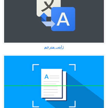
ژاپنی مترجم