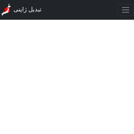
تبدیل ژاپنی