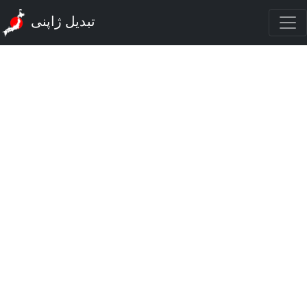
تبدیل ژاپنی