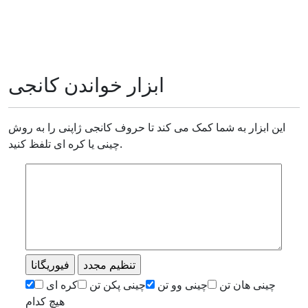
ابزار خواندن کانجی
این ابزار به شما کمک می کند تا حروف کانجی ژاپنی را به روش
چینی یا کره ای تلفظ کنید.
چینی هان تن
چینی وو تن
چینی پکن تن
کره ای
هیچ کدام