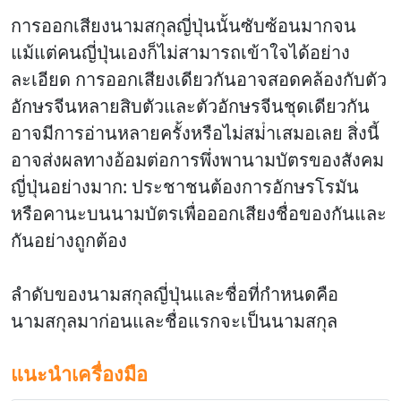
การออกเสียงนามสกุลญี่ปุ่นนั้นซับซ้อนมากจน
แม้แต่คนญี่ปุ่นเองก็ไม่สามารถเข้าใจได้อย่าง
ละเอียด
การออกเสียงเดียวกันอาจสอดคล้องกับตัว
อักษรจีนหลายสิบตัวและตัวอักษรจีนชุดเดียวกัน
อาจมีการอ่านหลายครั้งหรือไม่สม่ําเสมอเลย สิ่งนี้
อาจส่งผลทางอ้อมต่อการพึ่งพานามบัตรของสังคม
ญี่ปุ่นอย่างมาก: ประชาชนต้องการอักษรโรมัน
หรือคานะบนนามบัตรเพื่อออกเสียงชื่อของกันและ
กันอย่างถูกต้อง
ลําดับของนามสกุลญี่ปุ่นและชื่อที่กําหนดคือ
นามสกุลมาก่อนและชื่อแรกจะเป็นนามสกุล
แนะนําเครื่องมือ