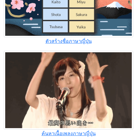
ตัวสร้างชื่อภาษาญี่ปุ่น
ค้นหาเนื้อเพลงภาษาญี่ปุ่น