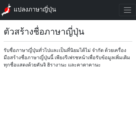
แปลงภาษาญี่ปุ่น
ตัวสร้างชื่อภาษาญี่ปุ่น
รับชื่อภาษาญี่ปุ่นทั่วไปและเป็นที่นิยมได้ไม่ จํากัด ด้วยเครื่อง
มือสร้างชื่อภาษาญี่ปุ่นนี้ เพียงรีเฟรชหน้าเพื่อรับข้อมูลเพิ่มเติม
ทุกชื่อแสดงด้วยคันจิ ฮิรางานะ และคาตาคานะ