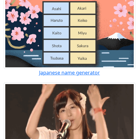
Japanese name generator