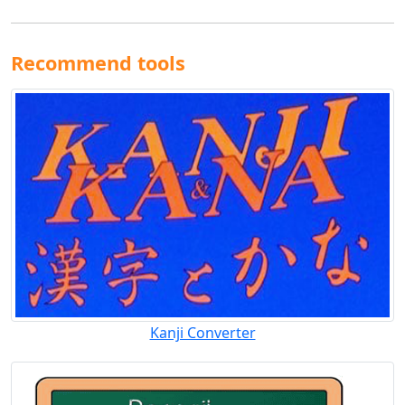
Recommend tools
Kanji Converter